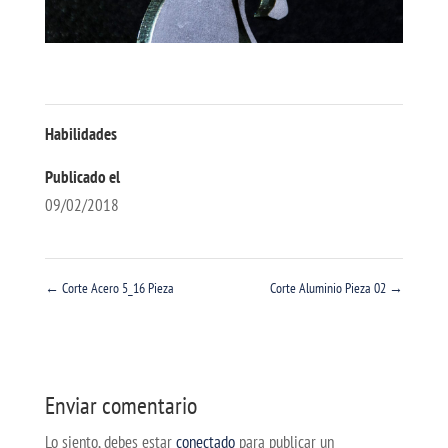
Habilidades
Publicado el
09/02/2018
←
Corte Acero 5_16 Pieza
Corte Aluminio Pieza 02
→
Enviar comentario
Lo siento, debes estar
conectado
para publicar un