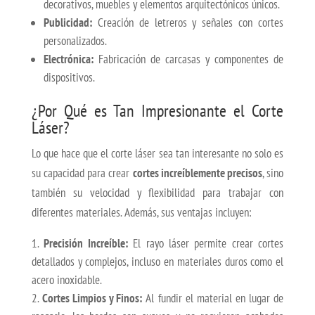
decorativos, muebles y elementos arquitectónicos únicos.
Publicidad:
Creación de letreros y señales con cortes
personalizados.
Electrónica:
Fabricación de carcasas y componentes de
dispositivos.
¿Por Qué es Tan Impresionante el Corte
Láser?
Lo que hace que el corte láser sea tan interesante no solo es
su capacidad para crear
cortes increíblemente precisos
, sino
también su velocidad y flexibilidad para trabajar con
diferentes materiales. Además, sus ventajas incluyen:
Precisión Increíble:
El rayo láser permite crear cortes
detallados y complejos, incluso en materiales duros como el
acero inoxidable.
Cortes Limpios y Finos:
Al fundir el material en lugar de