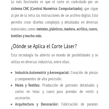
Lo más fascinante es que el corte es controlado por un
sistema CNC (Control Numérico Computarizado)
, que sigue
al pie de la letra las instrucciones de un archivo digital. Esto
permite crear diseños complejos y detallados en diversos
materiales, como
metales, plásticos, madera, acrílico, cuero,
textiles y mucho más
.
¿Dónde se Aplica el Corte Láser?
Esta tecnología ha abierto un mundo de posibilidades y se
utiliza en diversas industrias, entre ellas:
Industria Automotriz y Aeroespacial:
Creación de piezas
y componentes de alta precisión.
Moda y Textiles:
Producción de patrones detallados y
cortes en telas y cuero para prendas de vestir y
accesorios.
Arquitectura y Decoración:
Fabricación de paneles