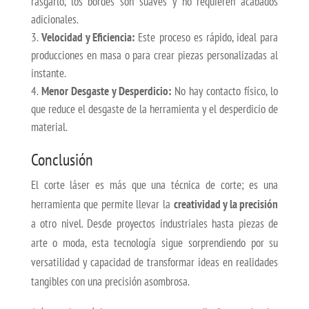
rasgarlo, los bordes son suaves y no requieren acabados
adicionales.
Velocidad y Eficiencia:
Este proceso es rápido, ideal para
producciones en masa o para crear piezas personalizadas al
instante.
Menor Desgaste y Desperdicio:
No hay contacto físico, lo
que reduce el desgaste de la herramienta y el desperdicio de
material.
Conclusión
El corte láser es más que una técnica de corte; es una
herramienta que permite llevar la
creatividad y la precisión
a otro nivel. Desde proyectos industriales hasta piezas de
arte o moda, esta tecnología sigue sorprendiendo por su
versatilidad y capacidad de transformar ideas en realidades
tangibles con una precisión asombrosa.