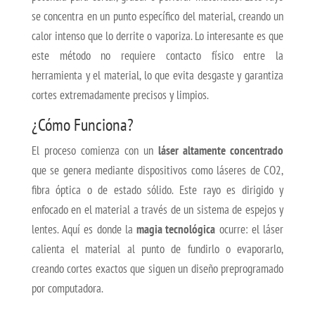
se concentra en un punto específico del material, creando un
calor intenso que lo derrite o vaporiza. Lo interesante es que
este método no requiere contacto físico entre la
herramienta y el material, lo que evita desgaste y garantiza
cortes extremadamente precisos y limpios.
¿Cómo Funciona?
El proceso comienza con un
láser altamente concentrado
que se genera mediante dispositivos como láseres de CO2,
fibra óptica o de estado sólido. Este rayo es dirigido y
enfocado en el material a través de un sistema de espejos y
lentes. Aquí es donde la
magia tecnológica
ocurre: el láser
calienta el material al punto de fundirlo o evaporarlo,
creando cortes exactos que siguen un diseño preprogramado
por computadora.