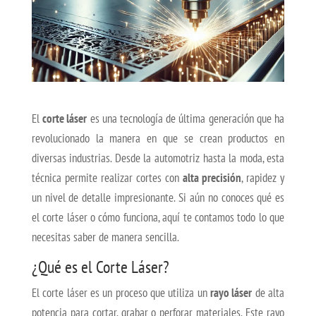
El
corte láser
es una tecnología de última generación que ha
revolucionado la manera en que se crean productos en
diversas industrias. Desde la automotriz hasta la moda, esta
técnica permite realizar cortes con
alta precisión
, rapidez y
un nivel de detalle impresionante. Si aún no conoces qué es
el corte láser o cómo funciona, aquí te contamos todo lo que
necesitas saber de manera sencilla.
¿Qué es el Corte Láser?
El corte láser es un proceso que utiliza un
rayo láser
de alta
potencia para cortar, grabar o perforar materiales. Este rayo